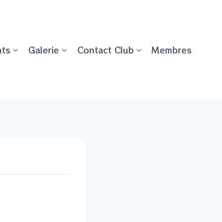
ts
Galerie
Contact Club
Membres