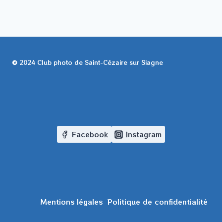
©
2024 Club photo de Saint-Cézaire sur Siagne
Facebook
Instagram
Mentions légales
Politique de confidentialité