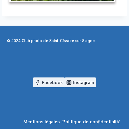
©
2024 Club photo de Saint-Cézaire sur Siagne
Facebook
Instagram
Mentions légales
Politique de confidentialité